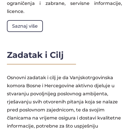
ograničenja i zabrane, servisne informacije,
licence.
Saznaj više
Zadatak i Cilj
Osnovni zadatak i cilj je da Vanjskotrgovinska
komora Bosne i Hercegovine aktivno djeluje u
stvaranju povoljnijeg poslovnog ambijenta,
rješavanju svih otvorenih pitanja koja se nalaze
pred poslovnom zajednicom, te da svojim
članicama na vrijeme osigura i dostavi kvalitetne
informacije, potrebne za što uspješniju