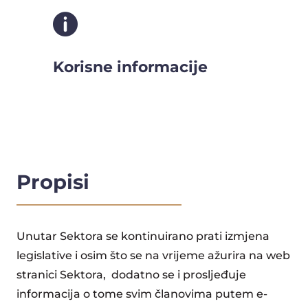

Korisne informacije
Propisi
Unutar Sektora se kontinuirano prati izmjena
legislative i osim što se na vrijeme ažurira na web
stranici Sektora, dodatno se i prosljeđuje
informacija o tome svim članovima putem e-