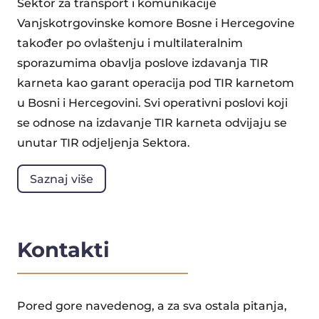
Sektor za transport i komunikacije
Vanjskotrgovinske komore Bosne i Hercegovine
također po ovlaštenju i multilateralnim
sporazumima obavlja poslove izdavanja TIR
karneta kao garant operacija pod TIR karnetom
u Bosni i Hercegovini. Svi operativni poslovi koji
se odnose na izdavanje TIR karneta odvijaju se
unutar TIR odjeljenja Sektora.
Saznaj više
Kontakti
Pored gore navedenog, a za sva ostala pitanja,