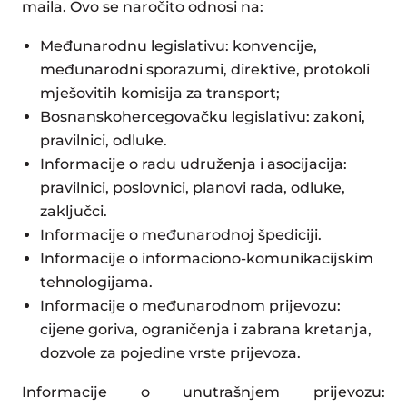
maila. Ovo se naročito odnosi na:
Međunarodnu legislativu: konvencije,
međunarodni sporazumi, direktive, protokoli
mješovitih komisija za transport;
Bosnanskohercegovačku legislativu: zakoni,
pravilnici, odluke.
Informacije o radu udruženja i asocijacija:
pravilnici, poslovnici, planovi rada, odluke,
zaključci.
Informacije o međunarodnoj špediciji.
Informacije o informaciono-komunikacijskim
tehnologijama.
Informacije o međunarodnom prijevozu:
cijene goriva, ograničenja i zabrana kretanja,
dozvole za pojedine vrste prijevoza.
Informacije o unutrašnjem prijevozu: