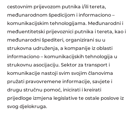
cestovnim prijevozom putnika i/ili tereta,
međunarodnom špedicijom i informaciono –
komunikacijskim tehnologijama. Međunarodni i
međuentitetski prijevoznici putnika i tereta, kao i
međunarodni špediteri, organizirani su u
strukovna udruženja, a kompanije iz oblasti
informaciono – komunikacijskih tehnologija u
strukovnu asocijaciju. Sektor za transport i
komunikacije nastoji svim svojim članovima
pružati pravovremene informacije, savjete i
drugu stručnu pomoć, inicirati i kreirati
prijedloge izmjena legislative te ostale poslove iz
svog djelokruga.