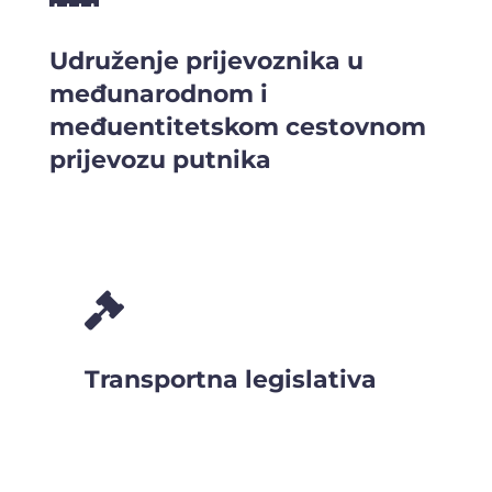
Udruženje prijevoznika u
međunarodnom i
međuentitetskom cestovnom
prijevozu putnika

Transportna legislativa