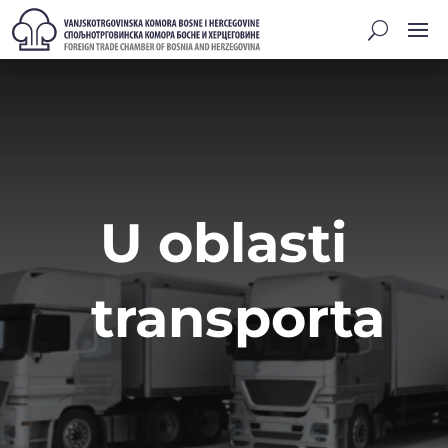
U oblasti
transporta