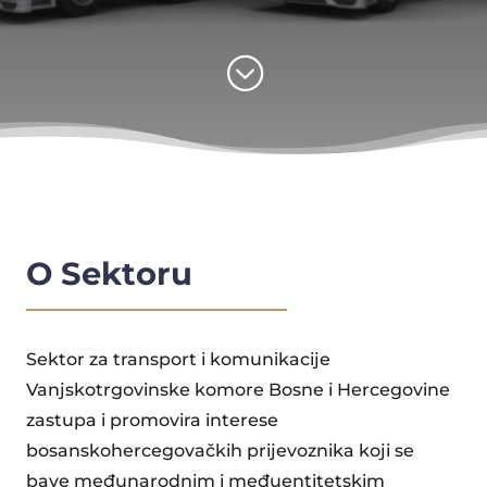
;
O Sektoru
Sektor za transport i komunikacije
Vanjskotrgovinske komore Bosne i Hercegovine
zastupa i promovira interese
bosanskohercegovačkih prijevoznika koji se
bave međunarodnim i međuentitetskim