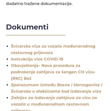
dodatno tražene dokumentacije.
Dokumenti
Švicarska viza za vozače međunarodnog
cestovnog prijevoza
Instrukcija vize COVID-19
Obavještenje- Nova procedura za
podnošenje zahtjeva za šengen CH vizu-
(RKC) Beč
Sporazumom između Bosne i Hercegovine i
Švicarske o olakšicama kod izdavanja viza
Zahtjev za Izdavanje zahtjeva za vizu za
vozača u međunarodnom cestovnom
prijevozu