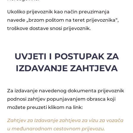
Ukoliko prijevoznik kao način preuzimanja
navede „brzom poštom na teret prijevoznika“,
troškove dostave snosi prijevoznik.
UVJETI I POSTUPAK ZA
IZDAVANJE ZAHTJEVA
Za izdavanje navedenog dokumenta prijevoznik
podnosi zahtjev popunjavanjem obrasca koji
možete preuzeti klikom na link:
Zahtjev za Izdavanje zahtjeva za vizu za vozača
u međunarodnom cestovnom prijevozu.