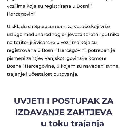
vozilima koja su registrirana u Bosni i
Hercegovini.
U skladu sa Sporazumom, za vozače koji vrše
usluge međunarodnog prijevoza tereta i putnika
na teritoriji Švicarske u vozilima koja su
registrovana u Bosni i Hercegovini, potreban je
pismeni zahtjev Vanjskotrgovinske komore
Bosne i Hercegovine, u kojem su navedeni svrha,
trajanje i učestalost putovanja.
UVJETI I POSTUPAK ZA
IZDAVANJE ZAHTJEVA
u toku trajanja