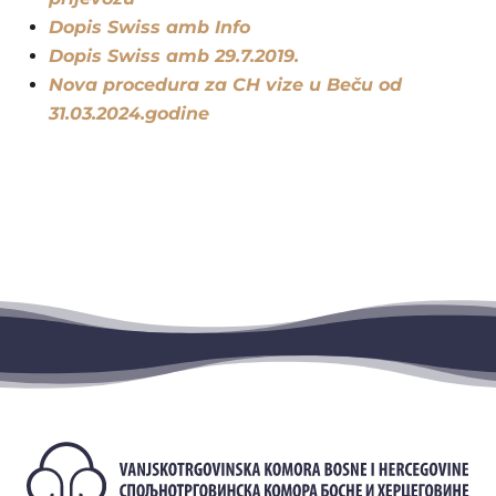
Dopis Swiss amb Info
Dopis Swiss amb 29.7.2019.
Nova procedura za CH vize u Beču od
31.03.2024.godine