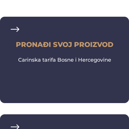
Saznaj više
PRONAĐI SVOJ PROIZVOD
Carinska tarifa Bosne i Hercegovine