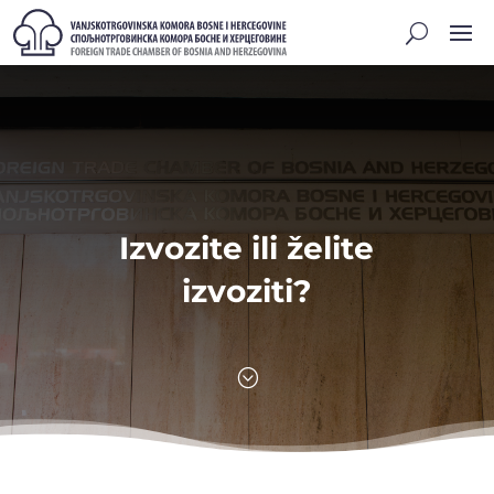
Izvozite ili želite
izvoziti?
;