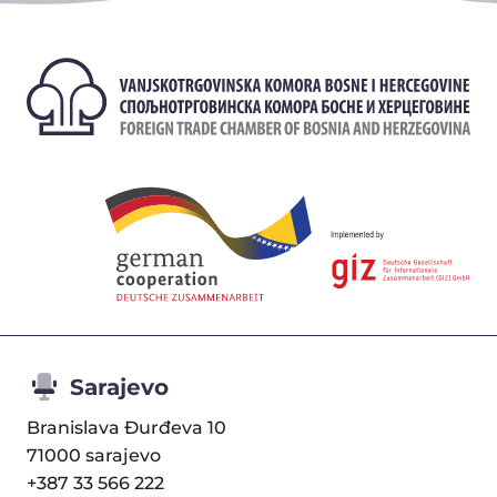
Sarajevo
Branislava Đurđeva 10
71000 sarajevo
+387 33 566 222