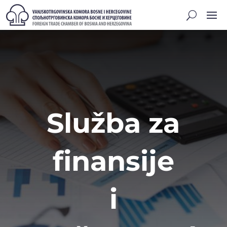
Služba za
finansije
i