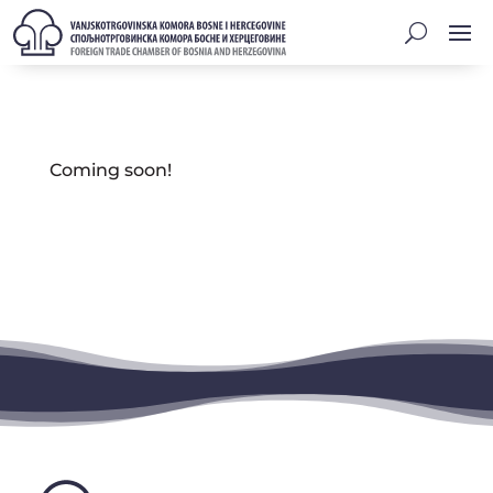
Coming soon!