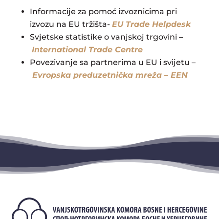
Informacije za pomoć izvoznicima pri
izvozu na EU tržišta-
EU Trade Helpdesk
Svjetske statistike o vanjskoj trgovini –
International Trade Centre
Povezivanje sa partnerima u EU i svijetu –
Evropska preduzetnička mreža – EEN