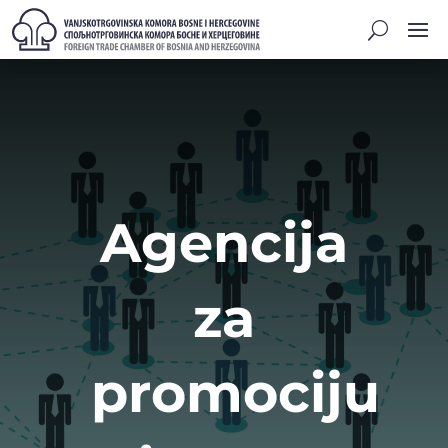
Agencija
za
promociju