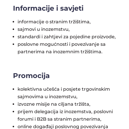
Informacije i savjeti
informacije o stranim tržištima,
sajmovi u inozemstvu,
standardi i zahtjevi za pojedine proizvode,
poslovne mogućnosti i povezivanje sa
partnerima na inozemnim tržištima.
Promocija
kolektivna učešća i posjete trgovinskim
sajmovima u inozemstvu,
izvozne misije na ciljana tržišta,
prijem delegacija iz inozemstva, poslovni
forumi i B2B sa stranim partnerima,
online događaji poslovnog povezivanja