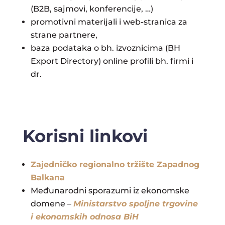
(B2B, sajmovi, konferencije, …)
promotivni materijali i web-stranica za
strane partnere,
baza podataka o bh. izvoznicima (BH
Export Directory) online profili bh. firmi i
dr.
Korisni linkovi
Zajedničko regionalno tržište Zapadnog
Balkana
Međunarodni sporazumi iz ekonomske
domene –
Ministarstvo spoljne trgovine
i ekonomskih odnosa BiH