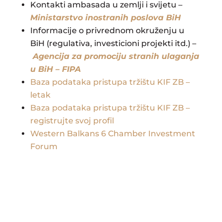
Kontakti ambasada u zemlji i svijetu –
Ministarstvo inostranih poslova BiH
Informacije o privrednom okruženju u
BiH (regulativa, investicioni projekti itd.) –
Agencija za promociju stranih ulaganja
u BiH – FIPA
Baza podataka pristupa tržištu KIF ZB –
letak
Baza podataka pristupa tržištu KIF ZB –
registrujte svoj profil
Western Balkans 6 Chamber Investment
Forum