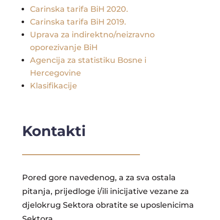
Carinska tarifa BiH 2020.
Carinska tarifa BiH 2019.
Uprava za indirektno/neizravno
oporezivanje BiH
Agencija za statistiku Bosne i
Hercegovine
Klasifikacije
Kontakti
Pored gore navedenog, a za sva ostala
pitanja, prijedloge i/ili inicijative vezane za
djelokrug Sektora obratite se uposlenicima
Sektora.