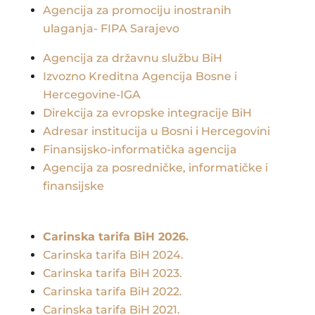
Agencija za promociju inostranih
ulaganja- FIPA Sarajevo
Agencija za državnu službu BiH
Izvozno Kreditna Agencija Bosne i
Hercegovine-IGA
Direkcija za evropske integracije BiH
Adresar institucija u Bosni i Hercegovini
Finansijsko-informatička agencija
Agencija za posredničke, informatičke i
finansijske
Carinska tarifa BiH 2026.
Carinska tarifa BiH 2024.
Carinska tarifa BiH 2023.
Carinska tarifa BiH 2022.
Carinska tarifa BiH 2021.