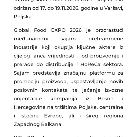
održan od 17. do 19.11.2026. godine u Varšavi,
Poljska.
Global Food EXPO 2026 je brzorastući
međunarodni sajam prehrambene
industrije koji okuplja ključne aktere iz
cijelog lanca vrijednosti – od proizvodnje i
prerade do distribucije i HoReCa sektora.
Sajam predstavlja značajnu platformu za
promociju proizvoda, uspostavljanje novih
poslovnih kontakata te jačanje izvozne
orijentacije kompanija iz Bosne i
Hercegovine na tržištima Poljske, centralne
i istočne Evrope, ali i šireg regiona
Zapadnog Balkana.