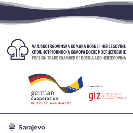
Sarajevo