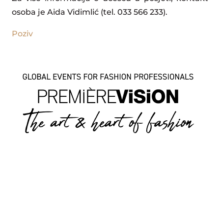
osoba je Aida Vidimlić (tel. 033 566 233).
Poziv