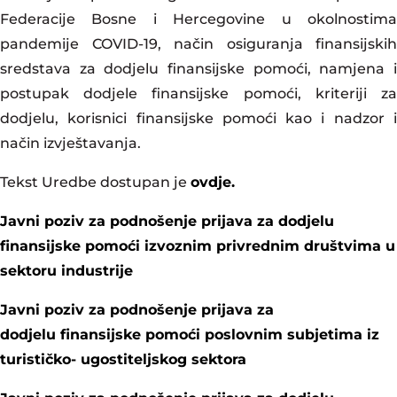
Federacije Bosne i Hercegovine u okolnostima
pandemije COVID-19, način osiguranja finansijskih
sredstava za dodjelu finansijske pomoći, namjena i
postupak dodjele finansijske pomoći, kriteriji za
dodjelu, korisnici finansijske pomoći kao i nadzor i
način izvještavanja.
Tekst Uredbe dostupan je
ovdje
.
Javni poziv za podnošenje prijava za dodjelu
finansijske pomoći izvoznim privrednim društvima u
sektoru industrije
Javni poziv za podnošenje prijava za
dodjelu finansijske pomoći poslovnim subjetima iz
turističko- ugostiteljskog sektora