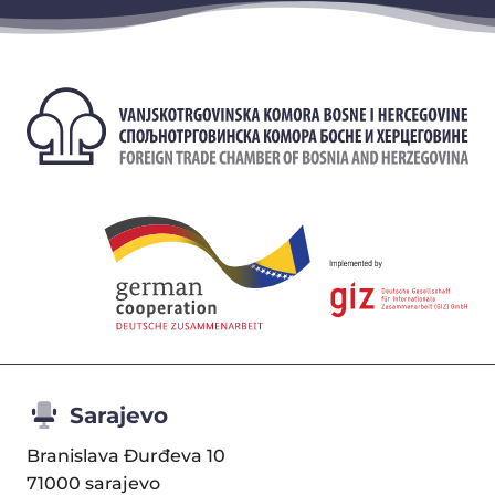
Sarajevo
Branislava Đurđeva 10
71000 sarajevo