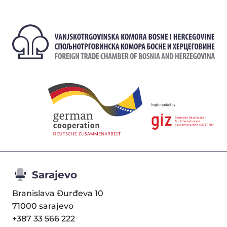
Sarajevo
Branislava Đurđeva 10
71000 sarajevo
+387 33 566 222