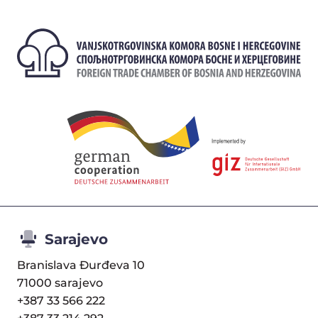
Sarajevo
Branislava Đurđeva 10
71000 sarajevo
+387 33 566 222