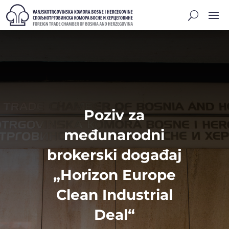
Poziv za
međunarodni
brokerski događaj
„Horizon Europe
Clean Industrial
Deal“