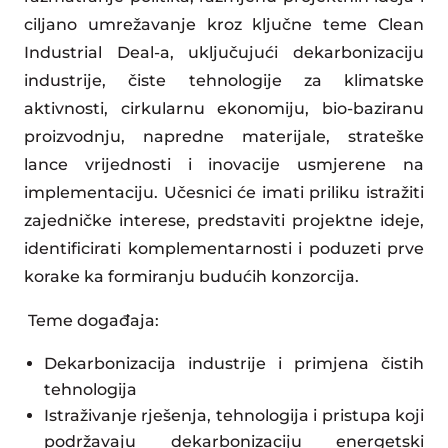
ciljano umrežavanje kroz ključne teme Clean
Industrial Deal-a, uključujući dekarbonizaciju
industrije, čiste tehnologije za klimatske
aktivnosti, cirkularnu ekonomiju, bio-baziranu
proizvodnju, napredne materijale, strateške
lance vrijednosti i inovacije usmjerene na
implementaciju. Učesnici će imati priliku istražiti
zajedničke interese, predstaviti projektne ideje,
identificirati komplementarnosti i poduzeti prve
korake ka formiranju budućih konzorcija.
Teme događaja:
Dekarbonizacija industrije i primjena čistih
tehnologija
Istraživanje rješenja, tehnologija i pristupa koji
podržavaju dekarbonizaciju energetski