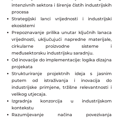
intenzivnih sektora i širenje čistih industrijskih
procesa
Strategijski lanci vrijednosti i industrijski
ekosistemi
Prepoznavanje prilika unutar ključnih lanaca
vrijednosti, uključujući napredne materijale,
cirkularne proizvodne sisteme i
međusektorsku industrijsku saradnju.
Od inovacije do implementacije: logika dizajna
projekata
Strukturiranje projektnih ideja s jasnim
putem od istraživanja i inovacija do
industrijske primjene, tržišne relevantnosti i
velikog utjecaja.
Izgradnja konzorcija u industrijskom
kontekstu
Razumijevanje načina povezivanja