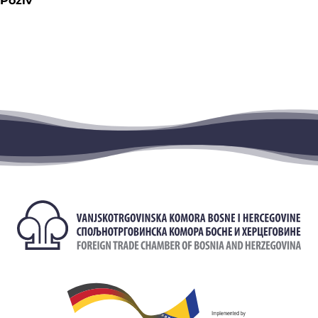
Poziv