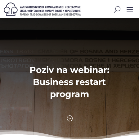
Poziv na webinar:
Business restart
program
;