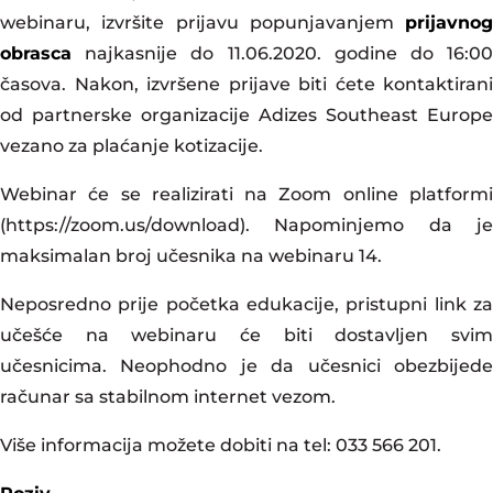
webinaru, izvršite prijavu popunjavanjem
prijavnog
obrasca
najkasnije do 11.06.2020. godine do 16:00
časova. Nakon, izvršene prijave biti ćete kontaktirani
od partnerske organizacije Adizes Southeast Europe
vezano za plaćanje kotizacije.
Webinar će se realizirati na Zoom online platformi
(https://zoom.us/download). Napominjemo da je
maksimalan broj učesnika na webinaru 14.
Neposredno prije početka edukacije, pristupni link za
učešće na webinaru će biti dostavljen svim
učesnicima. Neophodno je da učesnici obezbijede
računar sa stabilnom internet vezom.
Više informacija možete dobiti na tel: 033 566 201.