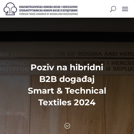
Poziv na hibridni
B2B događaj
Smart & Technical
Textiles 2024
;