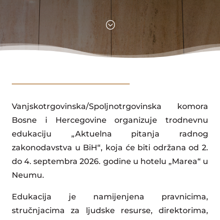
;
Vanjskotrgovinska/Spoljnotrgovinska komora
Bosne i Hercegovine organizuje trodnevnu
edukaciju „Aktuelna pitanja radnog
zakonodavstva u BiH“, koja će biti održana od 2.
do 4. septembra 2026. godine u hotelu „Marea“ u
Neumu.
Edukacija je namijenjena pravnicima,
stručnjacima za ljudske resurse, direktorima,