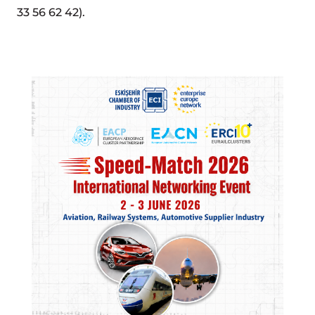
33 56 62 42).