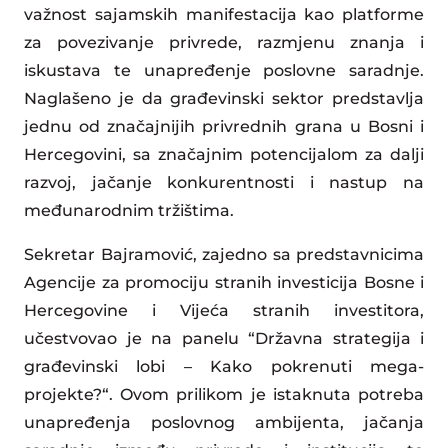
važnost sajamskih manifestacija kao platforme
za povezivanje privrede, razmjenu znanja i
iskustava te unapređenje poslovne saradnje.
Naglašeno je da građevinski sektor predstavlja
jednu od značajnijih privrednih grana u Bosni i
Hercegovini, sa značajnim potencijalom za dalji
razvoj, jačanje konkurentnosti i nastup na
međunarodnim tržištima.
Sekretar Bajramović, zajedno sa predstavnicima
Agencije za promociju stranih investicija Bosne i
Hercegovine i Vijeća stranih investitora,
učestvovao je na panelu “Državna strategija i
građevinski lobi – Kako pokrenuti mega-
projekte?“. Ovom prilikom je istaknuta potreba
unapređenja poslovnog ambijenta, jačanja