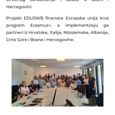
Hercegovini.
Projekt EDU5WB finansira Evropska unija kroz
program Erasmus+, a implementiraju ga
partneri iz Hrvatske, Italije, Nizozemske, Albanije,
Crne Gore i Bosne i Hercegovine.