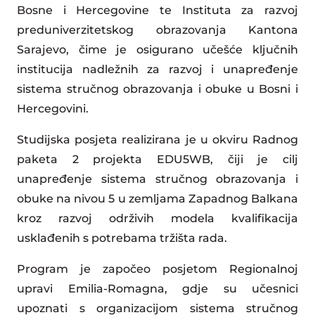
Bosne i Hercegovine te Instituta za razvoj
preduniverzitetskog obrazovanja Kantona
Sarajevo, čime je osigurano učešće ključnih
institucija nadležnih za razvoj i unapređenje
sistema stručnog obrazovanja i obuke u Bosni i
Hercegovini.
Studijska posjeta realizirana je u okviru Radnog
paketa 2 projekta EDU5WB, čiji je cilj
unapređenje sistema stručnog obrazovanja i
obuke na nivou 5 u zemljama Zapadnog Balkana
kroz razvoj održivih modela kvalifikacija
usklađenih s potrebama tržišta rada.
Program je započeo posjetom Regionalnoj
upravi Emilia-Romagna, gdje su učesnici
upoznati s organizacijom sistema stručnog