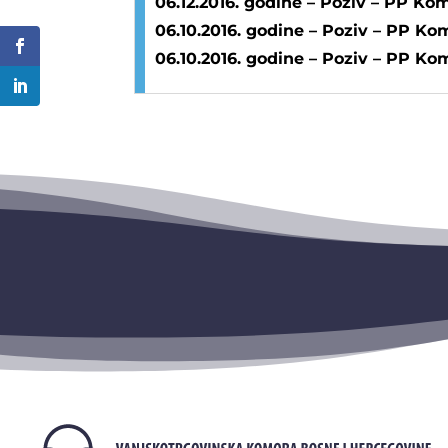
06.12.2016. godine – Poziv – PP Kom
06.10.2016. godine – Poziv – PP Kom
06.10.2016. godine – Poziv – PP Kom