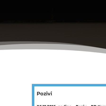
Pozivi