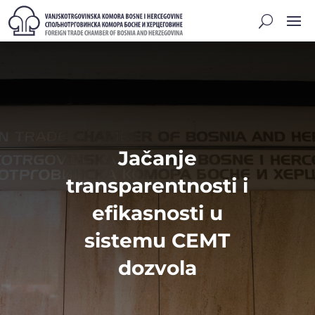
Jačanje
transparentnosti i
efikasnosti u
sistemu CEMT
dozvola