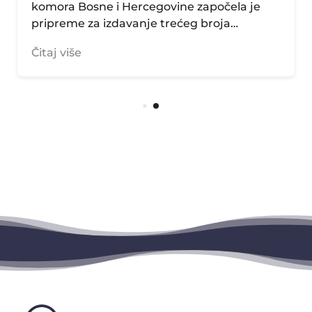
komora Bosne i Hercegovine započela je
pripreme za izdavanje trećeg broja…
Čitaj više