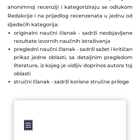
anonimnoj recenziji i kategoriziraju se odlukom
Redakcije i na prijedlog recenzenata u jednu od
sljedećih kategorija:
originalni naučni članak ‐ sadrži neobjavljene
rezultate izvornih naučnih istraživanja
pregledni naučni članak ‐ sadrži sažet i kritičan
prikaz jedne oblasti, sa detaljnim pregledom
literature, iz kojeg je vidljiv doprinos autora toj
oblasti
stručni članak ‐ sadrži korisne stručne priloge
