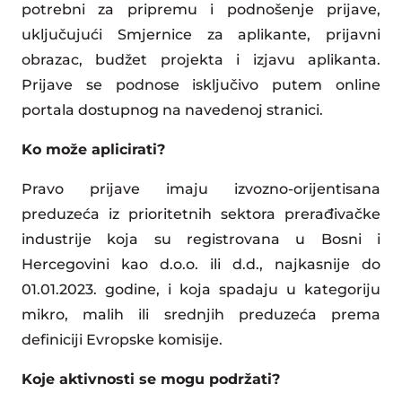
potrebni za pripremu i podnošenje prijave,
uključujući Smjernice za aplikante, prijavni
obrazac, budžet projekta i izjavu aplikanta.
Prijave se podnose isključivo putem online
portala dostupnog na navedenoj stranici.
Ko može aplicirati?
Pravo prijave imaju izvozno-orijentisana
preduzeća iz prioritetnih sektora prerađivačke
industrije koja su registrovana u Bosni i
Hercegovini kao d.o.o. ili d.d., najkasnije do
01.01.2023. godine, i koja spadaju u kategoriju
mikro, malih ili srednjih preduzeća prema
definiciji Evropske komisije.
Koje aktivnosti se mogu podržati?