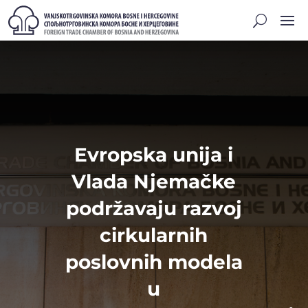
Evropska unija i
Vlada Njemačke
podržavaju razvoj
cirkularnih
poslovnih modela
u