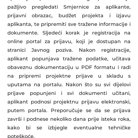
pažljivo pregledati Smjernice za aplikante,
prijavni obrazac, budžet projekta i izjavu
aplikanta, te pripremiti sve tražene informacije i
dokumente. Sljedeći korak je registracija na
online portal za prijavu, koji je dostupan na
stranici Javnog poziva. Nakon registracije,
aplikant popunjava tražene podatke, učitava
obaveznu dokumentaciju u PDF formatu i radi
na pripremi projektne prijave u skladu s
uputama na portalu. Nakon što su svi dijelovi
prijave popunjeni i svi dokumenti učitani,
aplikant podnosi projektnu prijavu elektronski,
putem portala. Preporučuje se da se prijava
završi i podnese nekoliko dana prije isteka roka,
kako bi se izbjegle eventualne tehničke
poteškoće.