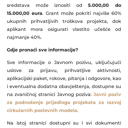
sredstava može iznositi od
5.000,00 do
15.000,00 eura
. Grant može pokriti najviše 60%
ukupnih prihvatljivih troškova projekta, dok
aplikant mora osigurati vlastito učešće od
najmanje 40%.
Gdje pronaći sve informacije?
Sve informacije o Javnom pozivu, uključujući
uslove za prijavu, prihvatljive aktivnosti,
aplikacijski paket, rokove, pitanja i odgovore, kao
i eventualna dodatna obavještenja, dostupne su
na zvaničnoj stranici Javnog poziva:
Javni poziv
za podnošenje prijedloga projekata za razvoj
cirkularnih poslovnih modela
.
Na istoj stranici dostupni su i svi dokumenti