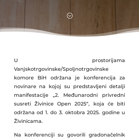
;
U prostorijama
Vanjskotrgovinske/Spoljnotrgovinske
komore BiH održana je konferencija za
novinare na kojoj su predstavljeni detalji
manifestacije „2. Međunarodni privredni
susreti Živinice Open 2025“, koja će biti
održana od 1. do 3. oktobra 2025. godine u
Živinicama.
Na konferenciji su govorili gradonačelnik