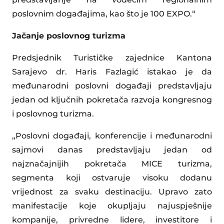
poslovnim događajima, kao što je 100 EXPO.“
Jačanje poslovnog turizma
Predsjednik Turističke zajednice Kantona
Sarajevo dr. Haris Fazlagić istakao je da
međunarodni poslovni događaji predstavljaju
jedan od ključnih pokretača razvoja kongresnog
i poslovnog turizma.
„Poslovni događaji, konferencije i međunarodni
sajmovi danas predstavljaju jedan od
najznačajnijih pokretača MICE turizma,
segmenta koji ostvaruje visoku dodanu
vrijednost za svaku destinaciju. Upravo zato
manifestacije koje okupljaju najuspješnije
kompanije, privredne lidere, investitore i