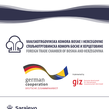
Sarajevo