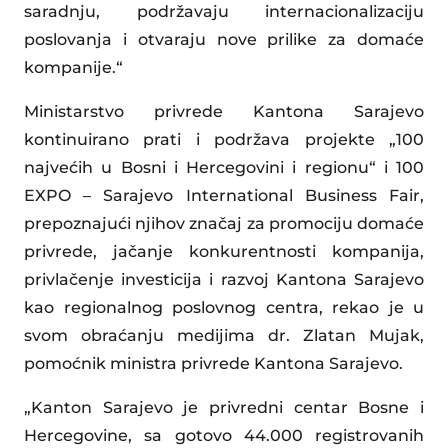
saradnju, podržavaju internacionalizaciju
poslovanja i otvaraju nove prilike za domaće
kompanije.“
Ministarstvo privrede Kantona Sarajevo
kontinuirano prati i podržava projekte „100
najvećih u Bosni i Hercegovini i regionu“ i 100
EXPO – Sarajevo International Business Fair,
prepoznajući njihov značaj za promociju domaće
privrede, jačanje konkurentnosti kompanija,
privlačenje investicija i razvoj Kantona Sarajevo
kao regionalnog poslovnog centra, rekao je u
svom obraćanju medijima dr. Zlatan Mujak,
pomoćnik ministra privrede Kantona Sarajevo.
„Kanton Sarajevo je privredni centar Bosne i
Hercegovine, sa gotovo 44.000 registrovanih