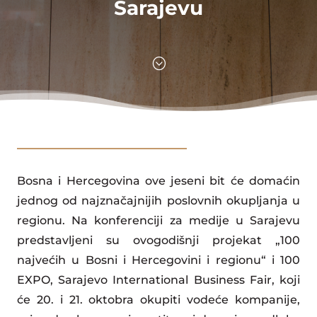
Sarajevu
;
Bosna i Hercegovina ove jeseni bit će domaćin
jednog od najznačajnijih poslovnih okupljanja u
regionu. Na konferenciji za medije u Sarajevu
predstavljeni su ovogodišnji projekat „100
najvećih u Bosni i Hercegovini i regionu“ i 100
EXPO, Sarajevo International Business Fair, koji
će 20. i 21. oktobra okupiti vodeće kompanije,