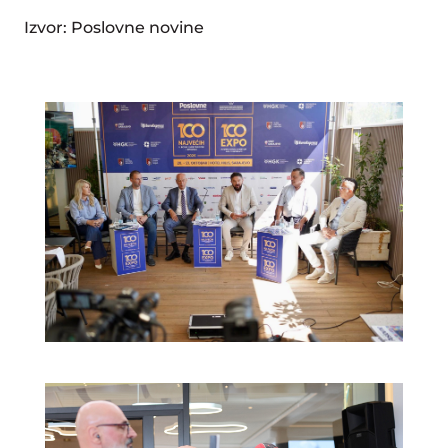
Izvor: Poslovne novine