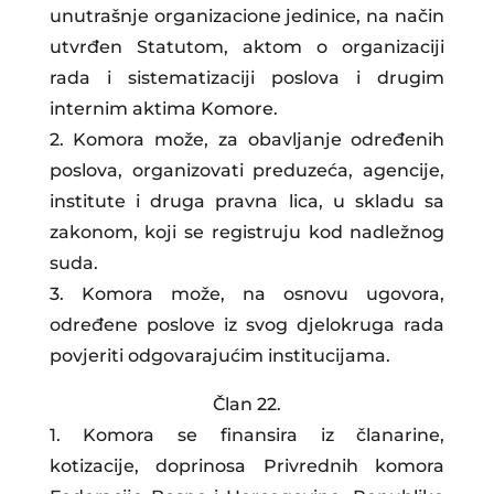
unutrašnje organizacione jedinice, na način
utvrđen Statutom, aktom o organizaciji
rada i sistematizaciji poslova i drugim
internim aktima Komore.
2. Komora može, za obavljanje određenih
poslova, organizovati preduzeća, agencije,
institute i druga pravna lica, u skladu sa
zakonom, koji se registruju kod nadležnog
suda.
3. Komora može, na osnovu ugovora,
određene poslove iz svog djelokruga rada
povjeriti odgovarajućim institucijama.
Član 22.
1. Komora se finansira iz članarine,
kotizacije, doprinosa Privrednih komora