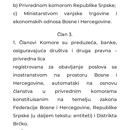
b) Privrednom komorom Republike Srpske;
c) Ministarstvom vanjske trgovine i
ekonomskih odnosa Bosne i Hercegovine.
Član 3.
1. Članovi Komore su preduzeća, banke,
osiguravajuća društva i druga pravna –
privredna lica
registrovana za obavljanje poslova sa
inostranstvom na prostoru Bosne i
Hercegovine, automatski na osnovu
članstva u privrednim komorama
konstituisanim na temelju zakona
Federacije Bosne i Hercegovine, Republike
Srpske (u daljem tekstu: entiteti) i Distrikta
Brčko.