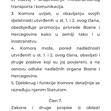
transporta i komunikacija.
3. Komora uvijek, u obavljanju svojih
djelatnosti utvrđenih u st. 1. i 2. ovog člana,
obezbjeđuje promociju privrede Bosne i
Hercegovine kako u zemlji tako i u
inostranstvu.
4. Komora može, pored nadležnosti
utvrđenih u st. 1. i 2. ovog člana, obavljati i
druge poslove koji su joj povjereni, a na
osnovu odluke nadležnih organa Bosne i
Hercegovine.
5. Djelokrug i funkcije Komore detaljnije se
razrađuju njenim Statutom.
Član 7.
Zakone i druge propise iz oblasti