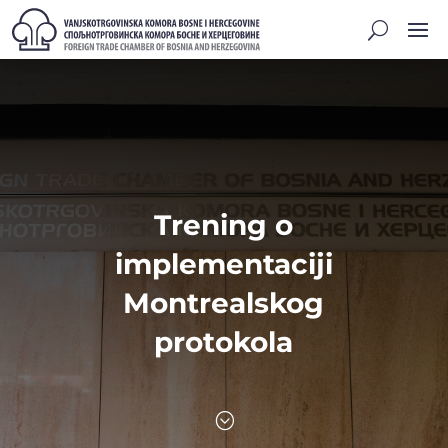
Trening o
implementaciji
Montrealskog
protokola
;