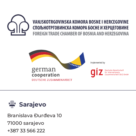
Sarajevo
Branislava Đurđeva 10
71000 sarajevo
+387 33 566 222