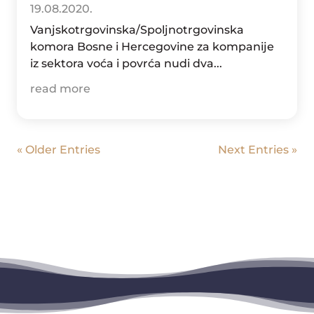
19.08.2020.
Vanjskotrgovinska/Spoljnotrgovinska
komora Bosne i Hercegovine za kompanije
iz sektora voća i povrća nudi dva...
read more
« Older Entries
Next Entries »