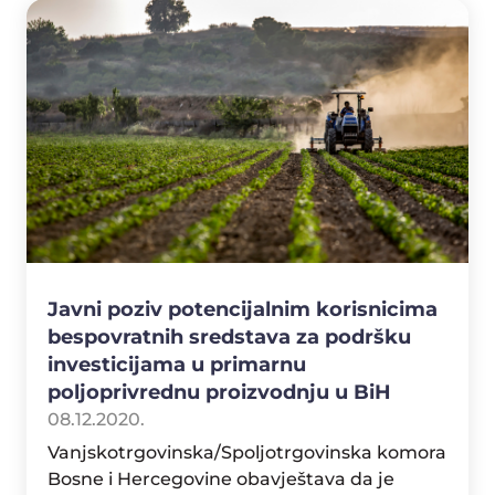
Javni poziv potencijalnim korisnicima
bespovratnih sredstava za podršku
investicijama u primarnu
poljoprivrednu proizvodnju u BiH
08.12.2020.
Vanjskotrgovinska/Spoljotrgovinska komora
Bosne i Hercegovine obavještava da je