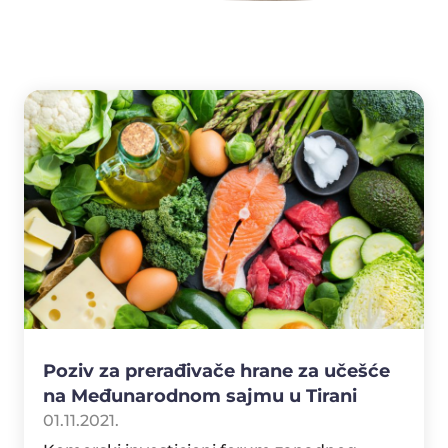
Poziv za prerađivače hrane za učešće
na Međunarodnom sajmu u Tirani
01.11.2021.