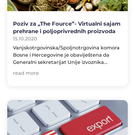
Poziv za „The Fource”- Virtualni sajam
prehrane i poljoprivrednih proizvoda
15.10.2020.
Vanjskotrgovinska/Spoljnotrgovina komora
Bosne i Hercegovine je obaviještena da
Generalni sekretarijat Unije izvoznika...
read more