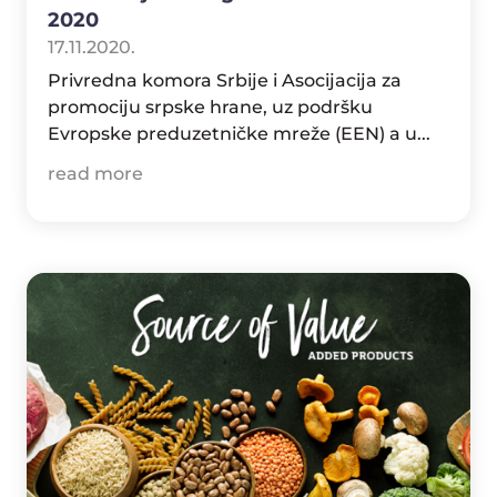
2020
17.11.2020.
Privredna komora Srbije i Asocijacija za
promociju srpske hrane, uz podršku
Evropske preduzetničke mreže (EEN) a u...
read more