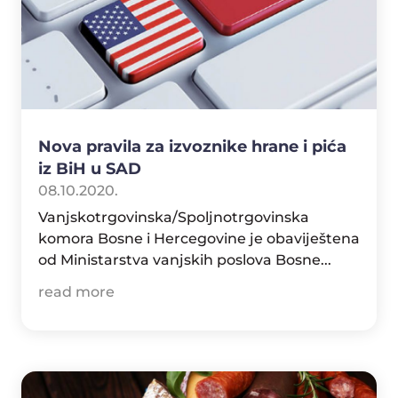
Nova pravila za izvoznike hrane i pića
iz BiH u SAD
08.10.2020.
Vanjskotrgovinska/Spoljnotrgovinska
komora Bosne i Hercegovine je obaviještena
od Ministarstva vanjskih poslova Bosne...
read more