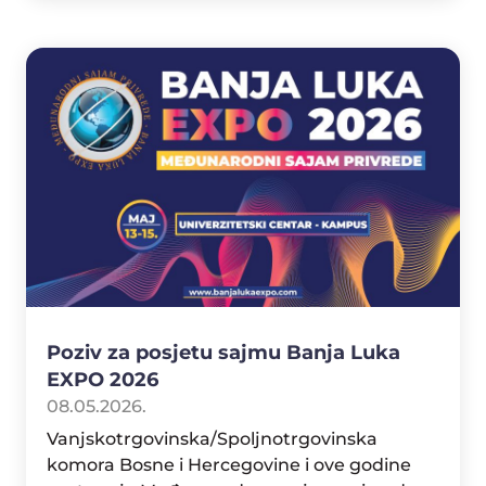
Poziv za posjetu sajmu Banja Luka
EXPO 2026
08.05.2026.
Vanjskotrgovinska/Spoljnotrgovinska
komora Bosne i Hercegovine i ove godine