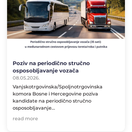
Poziv na periodično stručno
osposobljavanje vozača
08.05.2026.
Vanjskotrgovinska/Spoljnotrgovinska
komora Bosne i Hercegovine poziva
kandidate na periodično stručno
osposobljavanje...
read more