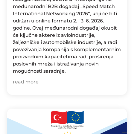
međunarodni B2B događaj „Speed Match
International Networking 2026“, koji će biti
održan u online formatu 2. i 3. 6. 2026.
godine. Ovaj međunarodni događaj okupit
će ključne aktere iz avioindustrije,
željezničke i automobilske industrije, a radi
povezivanja kompanija s komplementarnim
proizvodnim kapacitetima radi proširenja
poslovnih mreža i istraživanja novih
mogućnosti saradnje.
read more