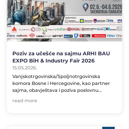
Poziv za učešće na sajmu ARHI BAU
EXPO BiH & Industry Fair 2026
15.05.2026.
Vanjskotrgovinska/Spoljnotrgovinska
komora Bosne i Hercegovine, kao partner
sajma, obavještava i poziva poslovnu...
read more