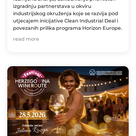
izgradnju partnerstava u okviru
industrijskog okruženja koje se razvija pod
utjecajem inicijative Clean Industrial Deal i
povezanih prilika programa Horizon Europe.
read more