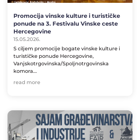
Promocija vinske kulture i turističke
ponude na 3. Festivalu Vinske ceste
Hercegovine
15.05.2026.
S ciljem promocije bogate vinske kulture i
turističke ponude Hercegovine,
Vanjskotrgovinska/Spoljnotrgovinska
komora...
read more