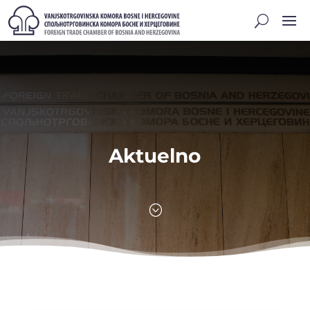
Aktuelno
;