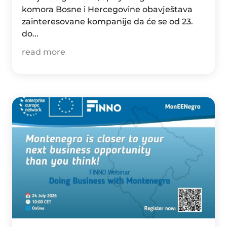
komora Bosne i Hercegovine obavještava
zainteresovane kompanije da će se od 23.
do...
read more