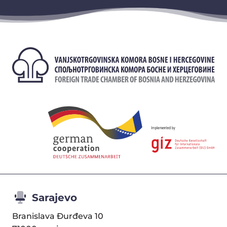
Sarajevo
Branislava Đurđeva 10