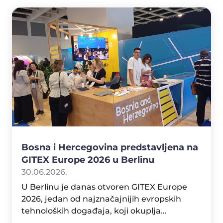
Bosna i Hercegovina predstavljena na
GITEX Europe 2026 u Berlinu
30.06.2026.
U Berlinu je danas otvoren GITEX Europe
2026, jedan od najznačajnijih evropskih
tehnoloških događaja, koji okuplja...